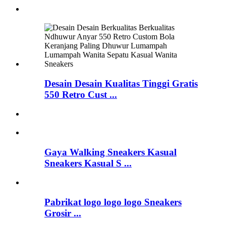
Desain Desain Kualitas Tinggi Gratis
550 Retro Cust ...
Gaya Walking Sneakers Kasual
Sneakers Kasual S ...
Pabrikat logo logo logo Sneakers
Grosir ...